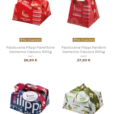
Non disponibile
Non disponibile
Pasticceria Filippi Panettone
Pasticceria Filippi Pandoro
Damerino Classico 1000g
Damerino Classico 1000g
14421
14422
26,90 €
27,90 €