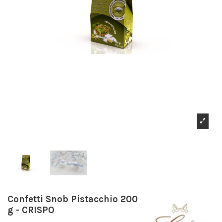
Confetti Snob Pistacchio 200
g - CRISPO