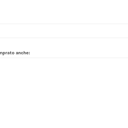
omprato anche: