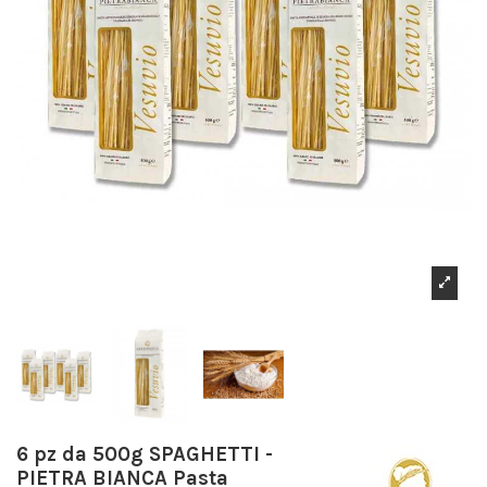
6 pz da 500g SPAGHETTI -
PIETRA BIANCA Pasta