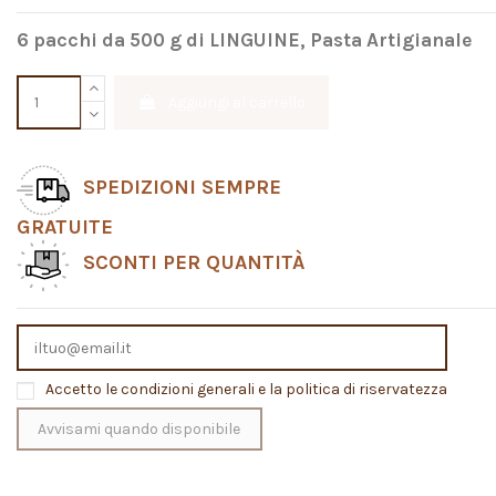
6 pacchi da 500 g di LINGUINE, Pasta Artigianale
Aggiungi al carrello
SPEDIZIONI SEMPRE
GRATUITE
SCONTI PER QUANTITÀ
Accetto le condizioni generali e la politica di riservatezza