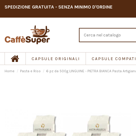
SPEDIZIONE GRATUITA - SENZA MINIMO D'ORDINE
CAPSULE ORIGINALI
CAPSULE COMPATI
Home
Pasta e Riso
6 pz da 500g LINGUINE - PIETRA BIANCA Pasta Artigiana