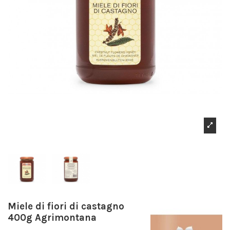
Miele di fiori di castagno
400g Agrimontana