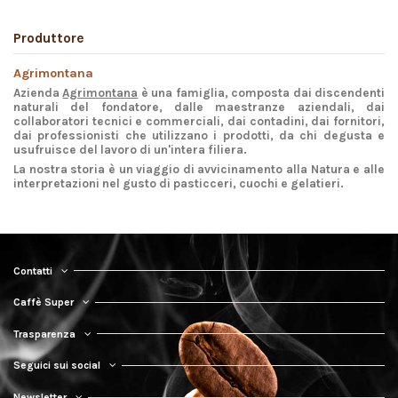
Produttore
Agrimontana
Azienda
Agrimontana
è una famiglia, composta dai discendenti
naturali del fondatore, dalle maestranze aziendali, dai
collaboratori tecnici e commerciali, dai contadini, dai fornitori,
dai professionisti che utilizzano i prodotti, da chi degusta e
usufruisce del lavoro di un'intera filiera.
La nostra storia è un viaggio di avvicinamento alla Natura e alle
interpretazioni nel gusto di pasticceri, cuochi e gelatieri.
Contatti
Caffè Super
Trasparenza
Seguici sui social
Newsletter