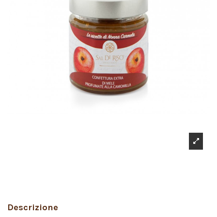
Descrizione