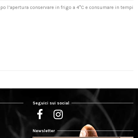
 Dopo l’apertura conservare in frigo a 4°C e consumare in tempi
Seguici sui social
Newsletter