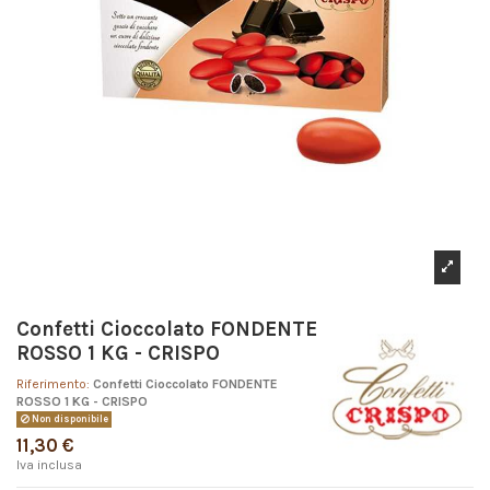
Confetti Cioccolato FONDENTE
ROSSO 1 KG - CRISPO
Riferimento:
Confetti Cioccolato FONDENTE
ROSSO 1 KG - CRISPO
Non disponibile
11,30 €
Iva inclusa