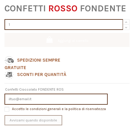
CONFETTI
ROSSO
FONDENTE
Aggiungi al carrello
SPEDIZIONI SEMPRE
GRATUITE
SCONTI PER QUANTITÀ
Confetti Cioccolato FONDENTE ROS
Accetto le condizioni generali e la politica di riservatezza