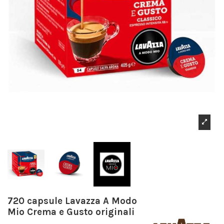
720 capsule Lavazza A Modo
Mio Crema e Gusto originali